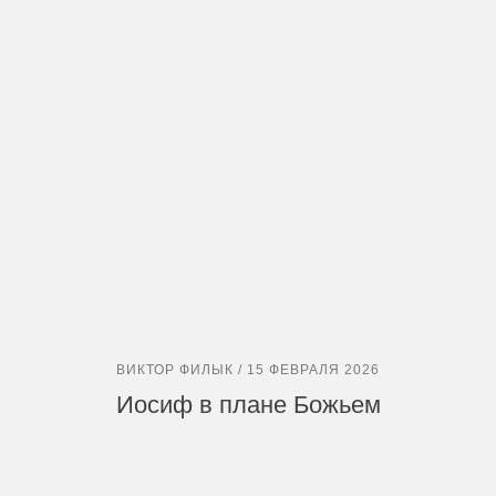
ВИКТОР ФИЛЫК / 15 ФЕВРАЛЯ 2026
Иосиф в плане Божьем