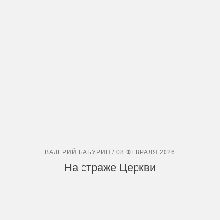
ВАЛЕРИЙ БАБУРИН / 08 ФЕВРАЛЯ 2026
На страже Церкви