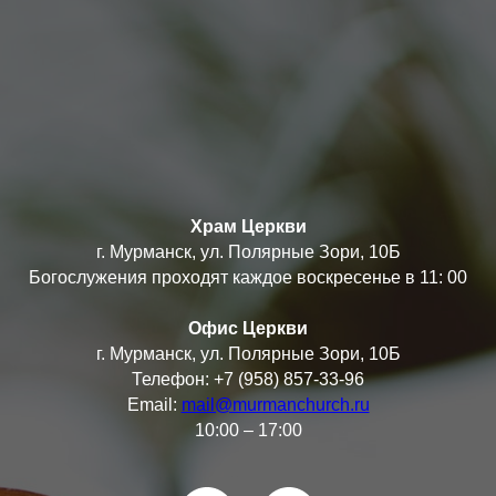
Храм Церкви
г. Мурманск, ул. Полярные Зори, 10Б
Богослужения проходят каждое воскресенье в 11: 00
Офис Церкви
г. Мурманск, ул. Полярные Зори, 10Б
Телефон: +7 (958) 857-33-96
Email:
mail@murmanchurch.ru
10:00 – 17:00