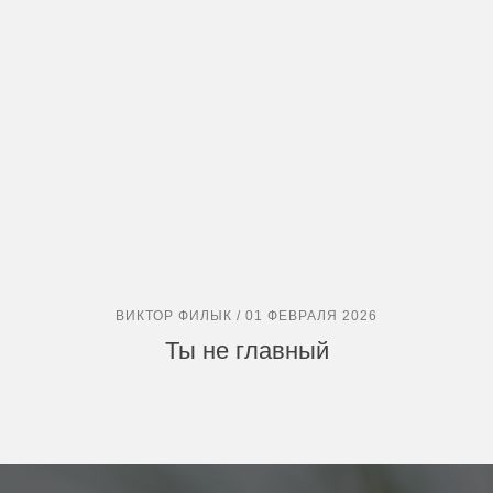
ВИКТОР ФИЛЫК / 01 ФЕВРАЛЯ 2026
Ты не главный