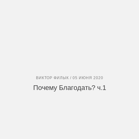
ВИКТОР ФИЛЫК / 05 ИЮНЯ 2020
Почему Благодать? ч.1