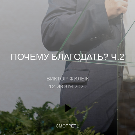
ПОЧЕМУ БЛАГОДАТЬ? Ч.2
ВИКТОР ФИЛЫК
12 ИЮЛЯ 2020
СМОТРЕТЬ