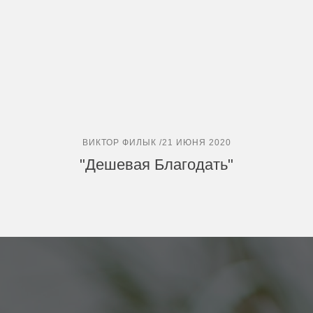
ВИКТОР ФИЛЫК /21 ИЮНЯ 2020
"Дешевая Благодать"