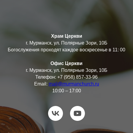
Храм Церкви
г. Мурманск, ул. Полярные Зори, 10Б
Богослужения проходят каждое воскресенье в 11: 00
Офис Церкви
г. Мурманск, ул. Полярные Зори, 10Б
Телефон: +7 (958) 857-33-96
Email:
mail@murmanchurch.ru
10:00 – 17:00