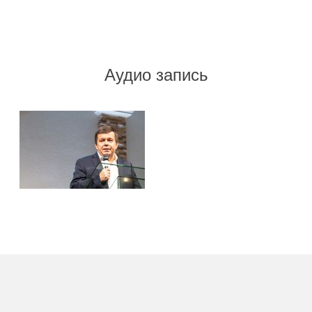
Аудио запись