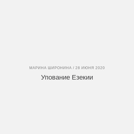
МАРИНА ШИРОНИНА / 28 ИЮНЯ 2020
Упование Езекии