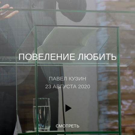
ПОВЕЛЕНИЕ ЛЮБИТЬ
ПАВЕЛ КУЗИН
23 АВГУСТА 2020
СМОТРЕТЬ