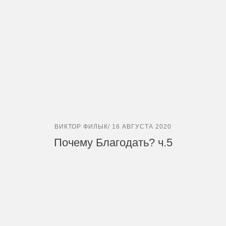
ВИКТОР ФИЛЫК/ 16 АВГУСТА 2020
Почему Благодать? ч.5