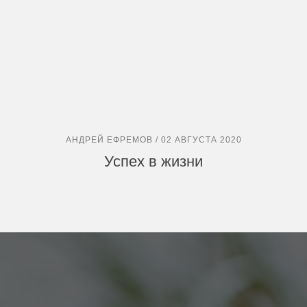
АНДРЕЙ ЕФРЕМОВ / 02 АВГУСТА 2020
Успех в жизни