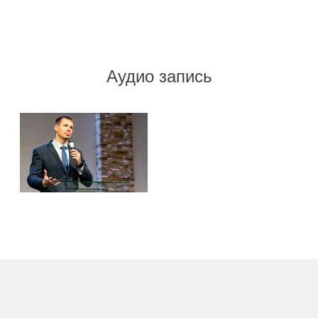
Аудио запись