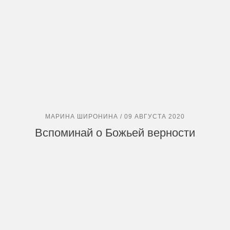
МАРИНА ШИРОНИНА / 09 АВГУСТА 2020
Вспоминай о Божьей верности