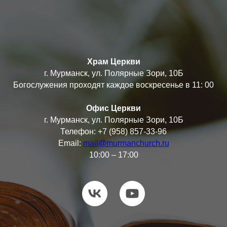
Храм Церкви
г. Мурманск, ул. Полярные Зори, 10Б
Богослужения проходят каждое воскресенье в 11: 00
Офис Церкви
г. Мурманск, ул. Полярные Зори, 10Б
Телефон: +7 (958) 857-33-96
Email:
mail@murmanchurch.ru
10:00 – 17:00