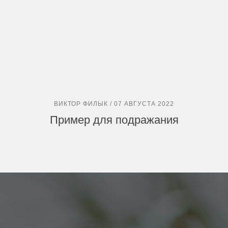
ВИКТОР ФИЛЫК / 07 АВГУСТА 2022
Пример для подражания