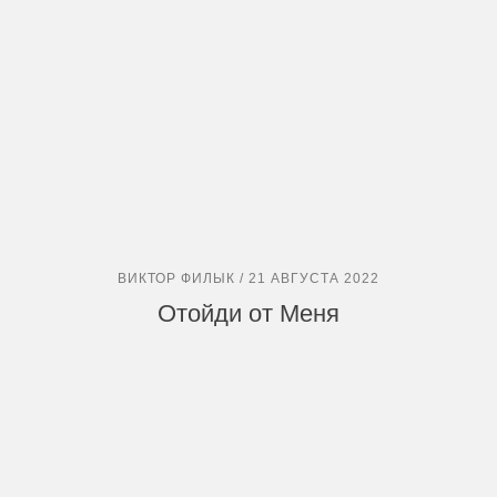
ВИКТОР ФИЛЫК / 21 АВГУСТА 2022
Отойди от Меня