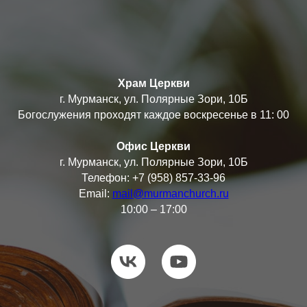
Храм Церкви
г. Мурманск, ул. Полярные Зори, 10Б
Богослужения проходят каждое воскресенье в 11: 00
Офис Церкви
г. Мурманск, ул. Полярные Зори, 10Б
Телефон: +7 (958) 857-33-96
Email:
mail@murmanchurch.ru
10:00 – 17:00