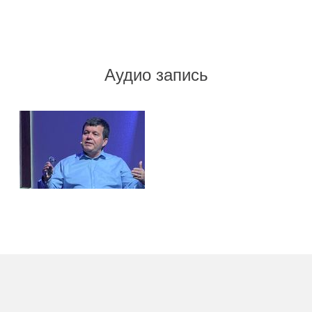
Аудио запись