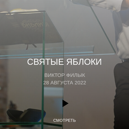
СВЯТЫЕ ЯБЛОКИ
ВИКТОР ФИЛЫК
28 АВГУСТА 2022
СМОТРЕТЬ