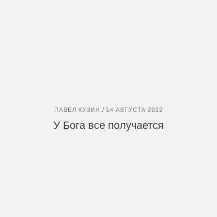
ПАВЕЛ КУЗИН / 14 АВГУСТА 2022
У Бога все получается