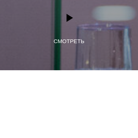
СМОТРЕТЬ