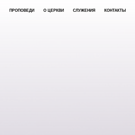
ПРОПОВЕДИ
О ЦЕРКВИ
СЛУЖЕНИЯ
КОНТАКТЫ