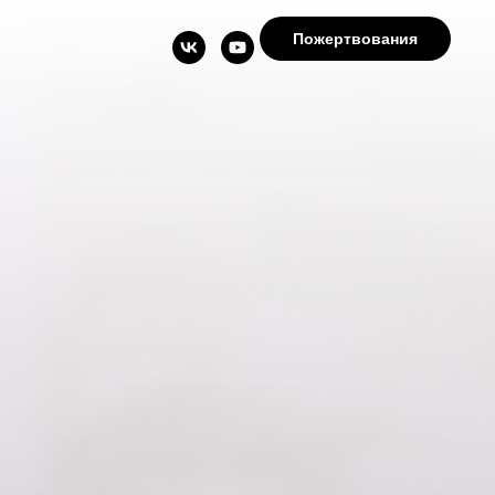
Пожертвования