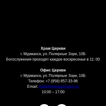
Храм Церкви
г. Мурманск, ул. Полярные Зори, 10Б
Богослужения проходят каждое воскресенье в 11: 00
Офис Церкви
г. Мурманск, ул. Полярные Зори, 10Б
Телефон: +7 (958) 857-33-96
Email:
mail@murmanchurch.ru
10:00 – 17:00