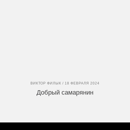
ВИКТОР ФИЛЫК / 18 ФЕВРАЛЯ 2024
Добрый самарянин