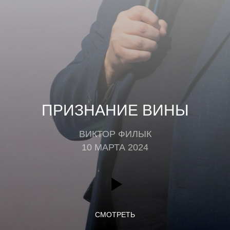
ПРИЗНАНИЕ ВИНЫ
ВИКТОР ФИЛЫК
10 МАРТА 2024
СМОТРЕТЬ