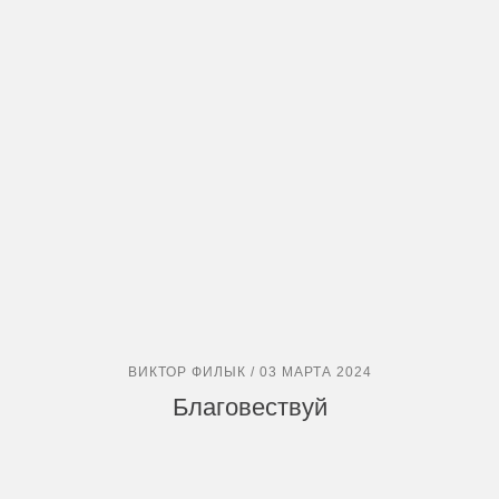
ВИКТОР ФИЛЫК / 03 МАРТА 2024
Благовествуй