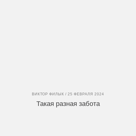
ВИКТОР ФИЛЫК / 25 ФЕВРАЛЯ 2024
Такая разная забота