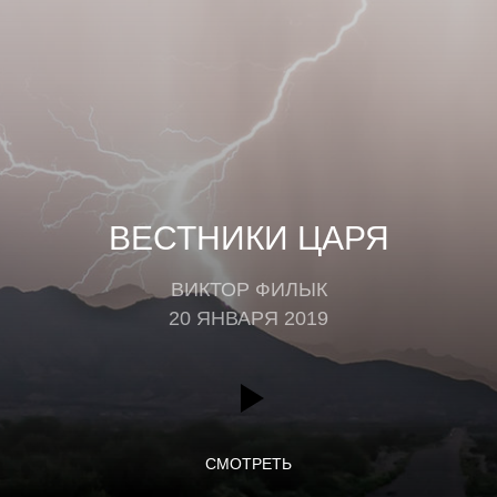
ВЕСТНИКИ ЦАРЯ
ВИКТОР ФИЛЫК
20 ЯНВАРЯ 2019
СМОТРЕТЬ