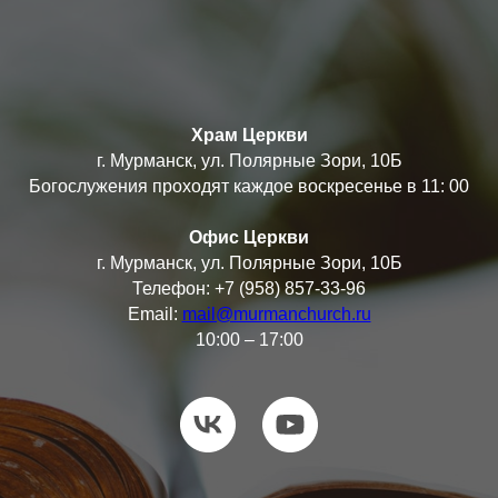
Храм Церкви
г. Мурманск, ул. Полярные Зори, 10Б
Богослужения проходят каждое воскресенье в 11: 00
Офис Церкви
г. Мурманск, ул. Полярные Зори, 10Б
Телефон: +7 (958) 857-33-96
Email:
mail@murmanchurch.ru
10:00 – 17:00