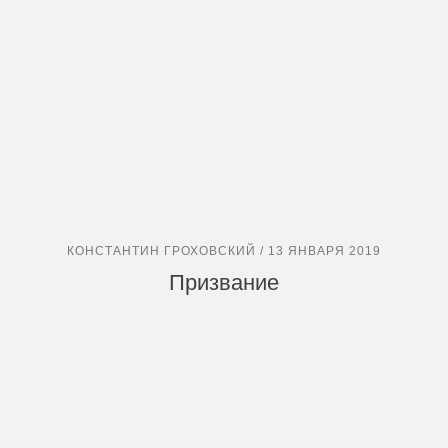
КОНСТАНТИН ГРОХОВСКИЙ / 13 ЯНВАРЯ 2019
Призвание