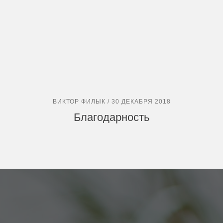
ВИКТОР ФИЛЫК / 30 ДЕКАБРЯ 2018
Благодарность