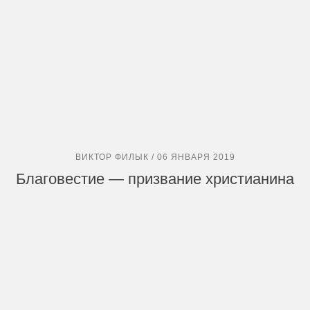
ВИКТОР ФИЛЫК / 06 ЯНВАРЯ 2019
Благовестие — призвание христианина