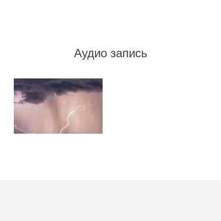
Аудио запись