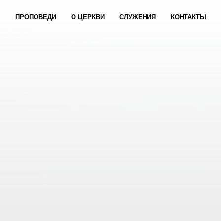
ПРОПОВЕДИ
О ЦЕРКВИ
СЛУЖЕНИЯ
КОНТАКТЫ