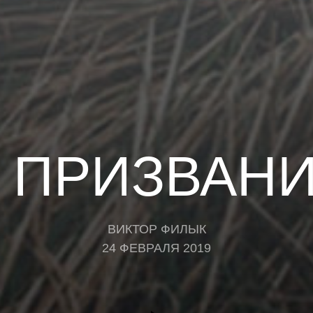
 ПРИЗВАН
ВИКТОР ФИЛЫК
24 ФЕВРАЛЯ 2019