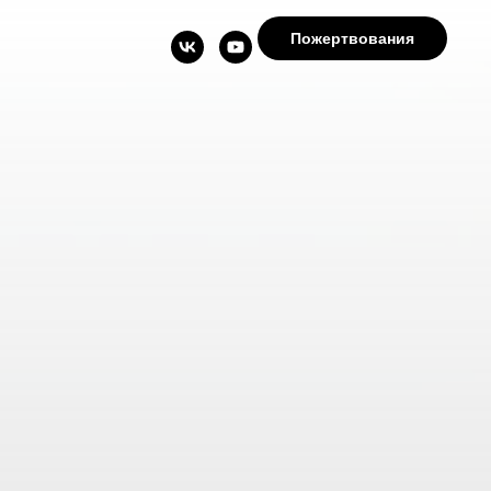
Пожертвования