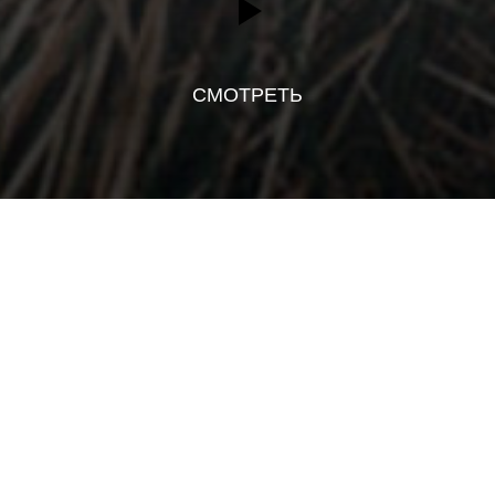
СМОТРЕТЬ
Аудио запись