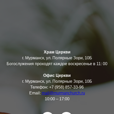
Храм Церкви
г. Мурманск, ул. Полярные Зори, 10Б
Богослужения проходят каждое воскресенье в 11: 00
Офис Церкви
г. Мурманск, ул. Полярные Зори, 10Б
Телефон: +7 (958) 857-33-96
Email:
mail@murmanchurch.ru
10:00 – 17:00