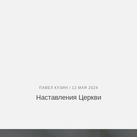
ПАВЕЛ КУЗИН / 12 МАЯ 2024
Наставления Церкви