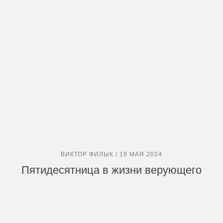
ВИКТОР ФИЛЫК / 19 МАЯ 2024
Пятидесятница в жизни верующего