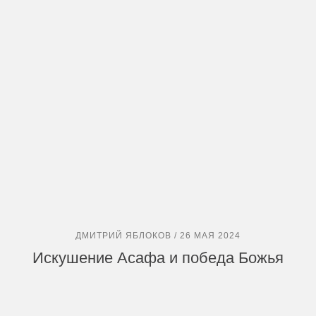
ДМИТРИЙ ЯБЛОКОВ / 26 МАЯ 2024
Искушение Асафа и победа Божья