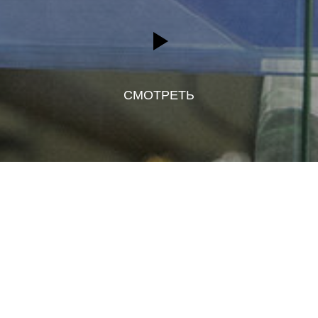
СМОТРЕТЬ