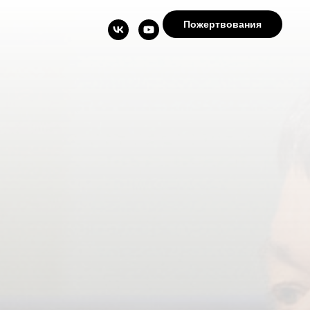
Пожертвования