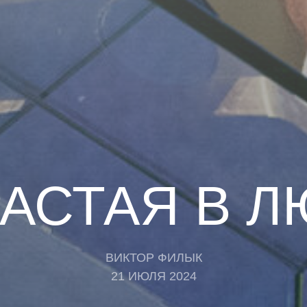
АСТАЯ В 
ВИКТОР ФИЛЫК
21 ИЮЛЯ 2024