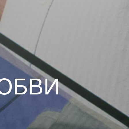
ЛЮБВИ