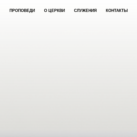
ПРОПОВЕДИ
О ЦЕРКВИ
СЛУЖЕНИЯ
КОНТАКТЫ