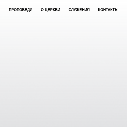
ПРОПОВЕДИ
О ЦЕРКВИ
СЛУЖЕНИЯ
КОНТАКТЫ