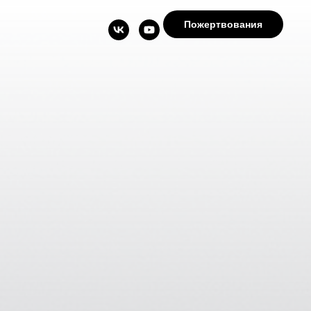
Пожертвования