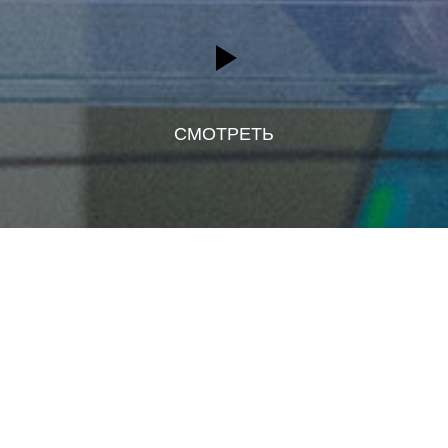
СМОТРЕТЬ