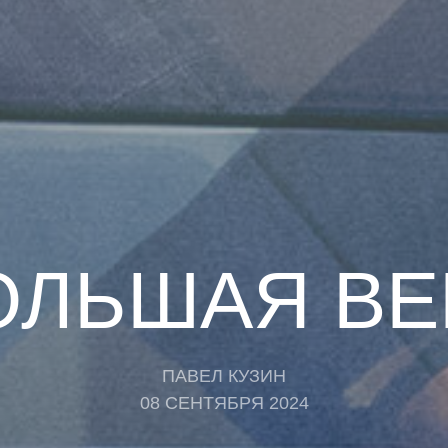
ОЛЬШАЯ ВЕ
ПАВЕЛ КУЗИН
08 СЕНТЯБРЯ 2024