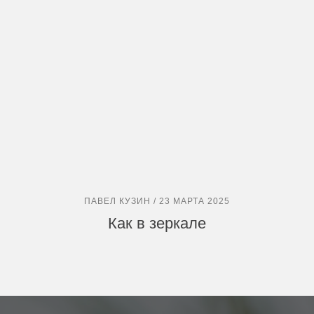
ПАВЕЛ КУЗИН / 23 МАРТА 2025
Как в зеркале