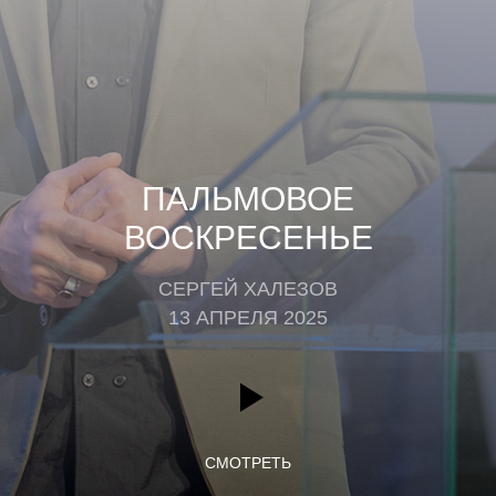
ПАЛЬМОВОЕ
ВОСКРЕСЕНЬЕ
СЕРГЕЙ ХАЛЕЗОВ
13 АПРЕЛЯ 2025
СМОТРЕТЬ