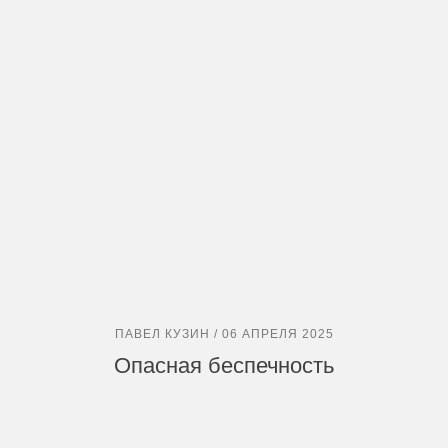
ПАВЕЛ КУЗИН / 06 АПРЕЛЯ 2025
Опасная беспечность