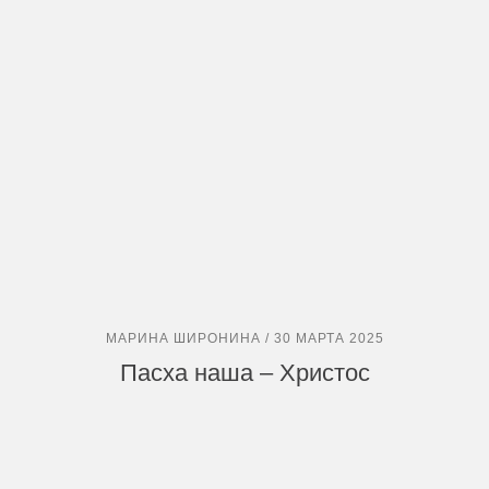
МАРИНА ШИРОНИНА / 30 МАРТА 2025
Пасха наша – Христос