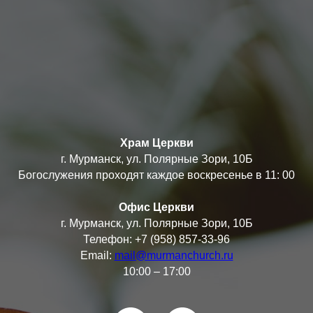
Храм Церкви
г. Мурманск, ул. Полярные Зори, 10Б
Богослужения проходят каждое воскресенье в 11: 00
Офис Церкви
г. Мурманск, ул. Полярные Зори, 10Б
Телефон: +7 (958) 857-33-96
Email:
mail@murmanchurch.ru
10:00 – 17:00