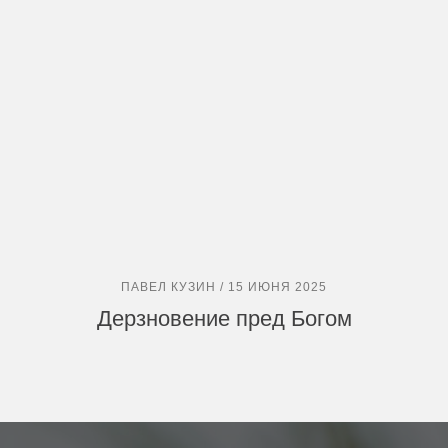
ПАВЕЛ КУЗИН / 15 ИЮНЯ 2025
Дерзновение пред Богом