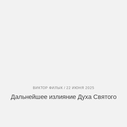
ВИКТОР ФИЛЫК / 22 ИЮНЯ 2025
Дальнейшее излияние Духа Святого