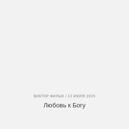
ВИКТОР ФИЛЫК / 13 ИЮЛЯ 2025
Любовь к Богу