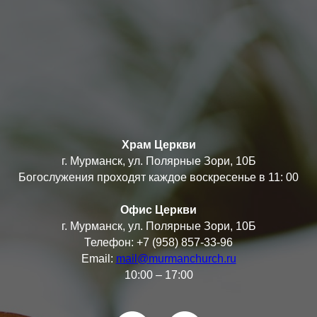
Храм Церкви
г. Мурманск, ул. Полярные Зори, 10Б
Богослужения проходят каждое воскресенье в 11: 00
Офис Церкви
г. Мурманск, ул. Полярные Зори, 10Б
Телефон: +7 (958) 857-33-96
Email:
mail@murmanchurch.ru
10:00 – 17:00