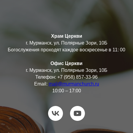
Храм Церкви
г. Мурманск, ул. Полярные Зори, 10Б
Богослужения проходят каждое воскресенье в 11: 00
Офис Церкви
г. Мурманск, ул. Полярные Зори, 10Б
Телефон: +7 (958) 857-33-96
Email:
mail@murmanchurch.ru
10:00 – 17:00