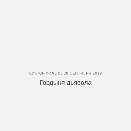
ВИКТОР ФИЛЫК / 08 СЕНТЯБРЯ 2019
Гордыня дьявола