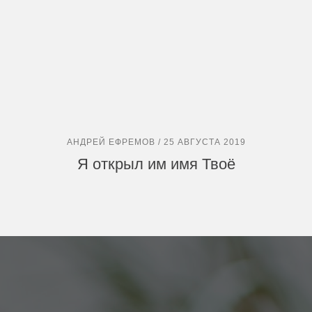
АНДРЕЙ ЕФРЕМОВ / 25 АВГУСТА 2019
Я открыл им имя Твоё