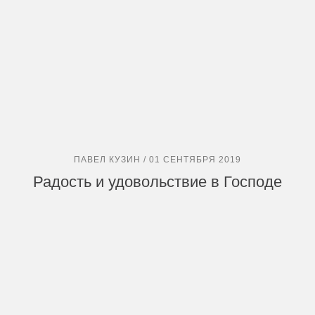
ПАВЕЛ КУЗИН / 01 СЕНТЯБРЯ 2019
Радость и удовольствие в Господе