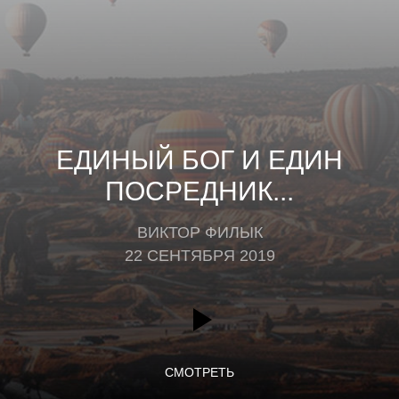
ЕДИНЫЙ БОГ И ЕДИН
ПОСРЕДНИК...
ВИКТОР ФИЛЫК
22 СЕНТЯБРЯ 2019
СМОТРЕТЬ