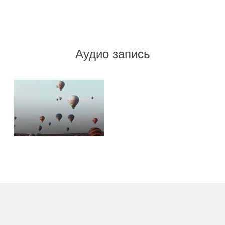
Аудио запись