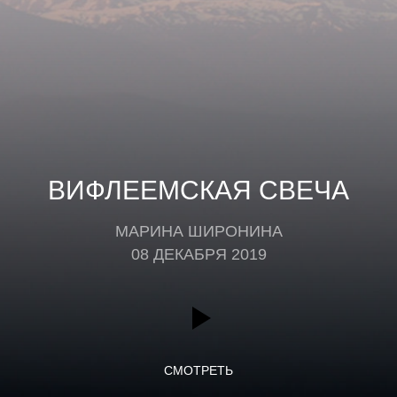
ВИФЛЕЕМСКАЯ СВЕЧА
МАРИНА ШИРОНИНА
08 ДЕКАБРЯ 2019
СМОТРЕТЬ