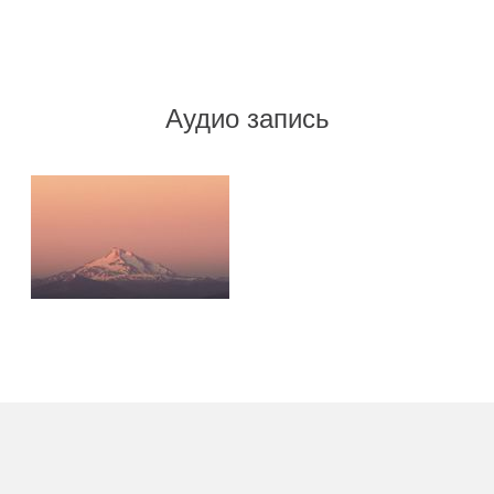
Аудио запись