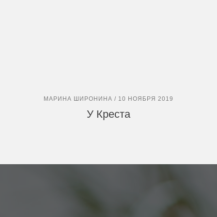
МАРИНА ШИРОНИНА / 10 НОЯБРЯ 2019
У Креста