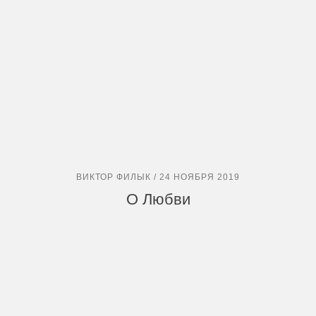
ВИКТОР ФИЛЫК / 24 НОЯБРЯ 2019
О Любви