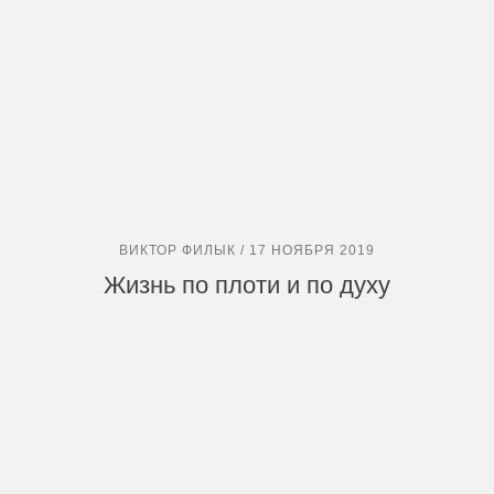
ВИКТОР ФИЛЫК / 17 НОЯБРЯ 2019
Жизнь по плоти и по духу