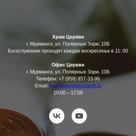
Храм Церкви
г. Мурманск, ул. Полярные Зори, 10Б
Богослужения проходят каждое воскресенье в 11: 00
Офис Церкви
г. Мурманск, ул. Полярные Зори, 10Б
Телефон: +7 (958) 857-33-96
Email:
mail@murmanchurch.ru
10:00 – 17:00