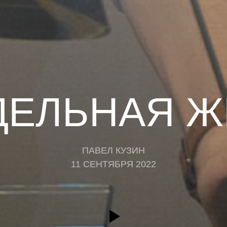
ДЕЛЬНАЯ Ж
ПАВЕЛ КУЗИН
11 СЕНТЯБРЯ 2022