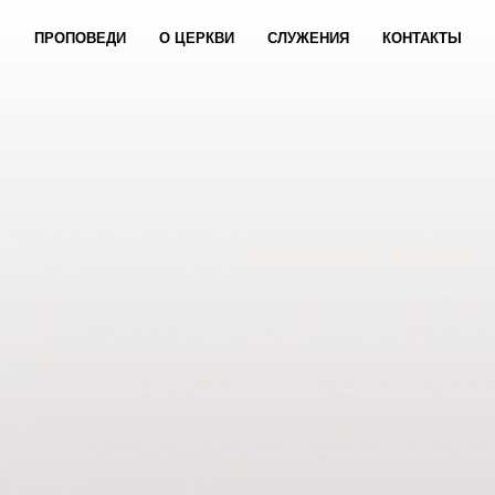
ПРОПОВЕДИ
О ЦЕРКВИ
СЛУЖЕНИЯ
КОНТАКТЫ