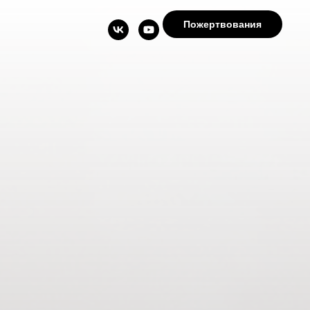
Пожертвования