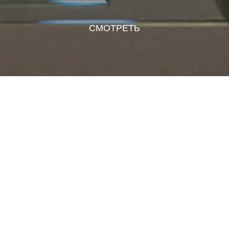
СМОТРЕТЬ
Аудио запись