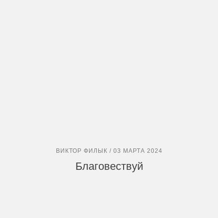
ВИКТОР ФИЛЫК / 03 МАРТА 2024
Благовествуй