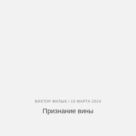
ВИКТОР ФИЛЫК / 10 МАРТА 2024
Признание вины