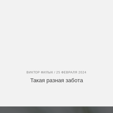
ВИКТОР ФИЛЫК / 25 ФЕВРАЛЯ 2024
Такая разная забота