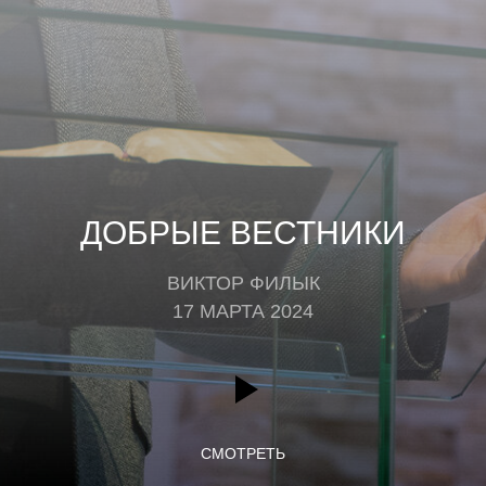
ДОБРЫЕ ВЕСТНИКИ
ВИКТОР ФИЛЫК
17 МАРТА 2024
СМОТРЕТЬ