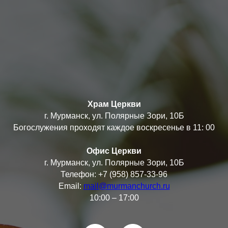
Храм Церкви
г. Мурманск, ул. Полярные Зори, 10Б
Богослужения проходят каждое воскресенье в 11: 00
Офис Церкви
г. Мурманск, ул. Полярные Зори, 10Б
Телефон: +7 (958) 857-33-96
Email:
mail@murmanchurch.ru
10:00 – 17:00