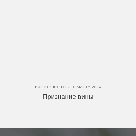
ВИКТОР ФИЛЫК / 10 МАРТА 2024
Признание вины