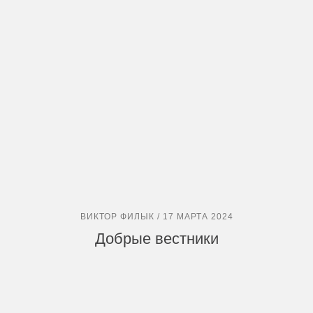
ВИКТОР ФИЛЫК / 17 МАРТА 2024
Добрые вестники