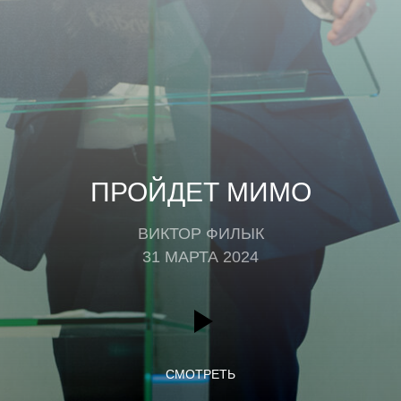
ПРОЙДЕТ МИМО
ВИКТОР ФИЛЫК
31 МАРТА 2024
СМОТРЕТЬ