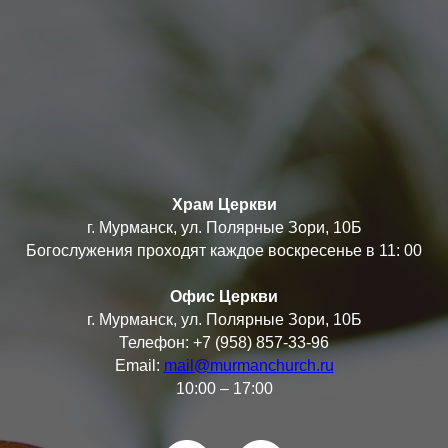
Храм Церкви
г. Мурманск, ул. Полярные Зори, 10Б
Богослужения проходят каждое воскресенье в 11: 00
Офис Церкви
г. Мурманск, ул. Полярные Зори, 10Б
Телефон: +7 (958) 857-33-96
Email:
mail@murmanchurch.ru
10:00 – 17:00