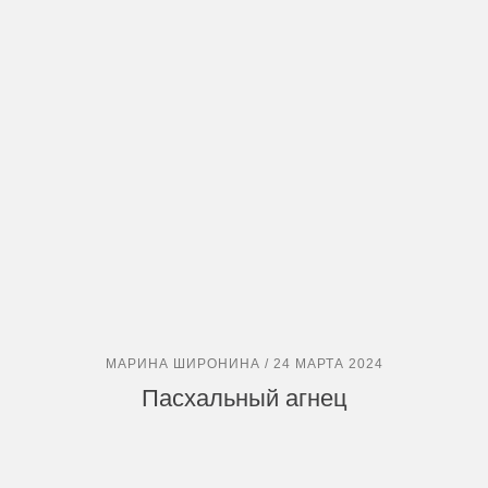
МАРИНА ШИРОНИНА / 24 МАРТА 2024
Пасхальный агнец